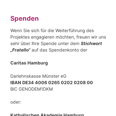
Spenden
Wenn Sie sich für die Weiterführung des
Projektes engagieren möchten, freuen wir uns
sehr über Ihre Spende unter dem
Stichwort
„Fratello“
auf das Spendenkonto der
Caritas Hamburg
Darlehnskasse Münster eG
IBAN DE34 4006 0265 0202 0208 00
BIC GENODEM1DKM
oder:
Katholischen Akademie Hamburg