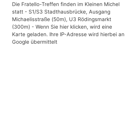
Die Fratello-Treffen finden im Kleinen Michel
statt - S1/S3 Stadthausbrücke, Ausgang
Michaelisstraße (50m), U3 Rödingsmarkt
(300m) - Wenn Sie hier klicken, wird eine
Karte geladen. Ihre IP-Adresse wird hierbei an
Google übermittelt