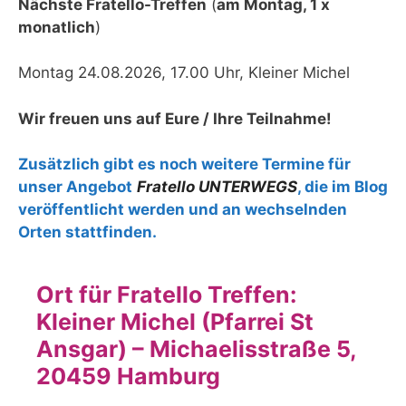
Nächste Fratello-Treffen
(
am Montag, 1 x
monatlich
)
Montag 24.08.2026, 17.00 Uhr, Kleiner Michel
Wir freuen uns auf Eure / Ihre Teilnahme!
Zusätzlich gibt es noch weitere Termine für
unser Angebot
Fratello UNTERWEGS
, die im Blog
veröffentlicht werden und an wechselnden
Orten stattfinden.
Ort für Fratello Treffen:
Kleiner Michel (Pfarrei St
Ansgar) – Michaelisstraße 5,
20459 Hamburg