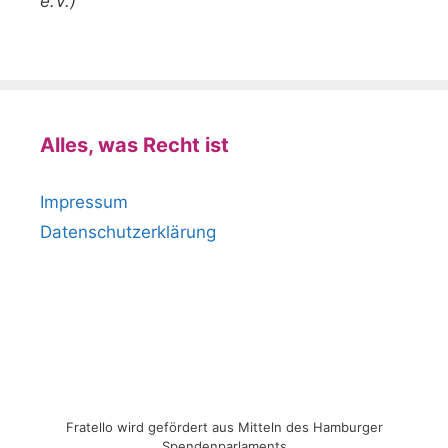
e.V.)
Alles, was Recht ist
Impressum
Datenschutzerklärung
Fratello wird gefördert aus Mitteln des Hamburger
Spendenparlaments