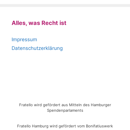
Alles, was Recht ist
Impressum
Datenschutzerklärung
Fratello wird gefördert aus Mitteln des Hamburger
Spendenparlaments
Fratello Hamburg wird gefördert vom Bonifatiuswerk