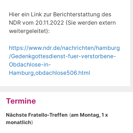
Hier ein Link zur Berichterstattung des
NDR vom 20.11.2022 (Sie werden extern
weitergeleitet):
https://www.ndr.de/nachrichten/hamburg
/Gedenkgottesdienst-fuer-verstorbene-
Obdachlose-in-
Hamburg,obdachlose506.html
Termine
Nächste Fratello-Treffen
(
am Montag, 1 x
monatlich
)