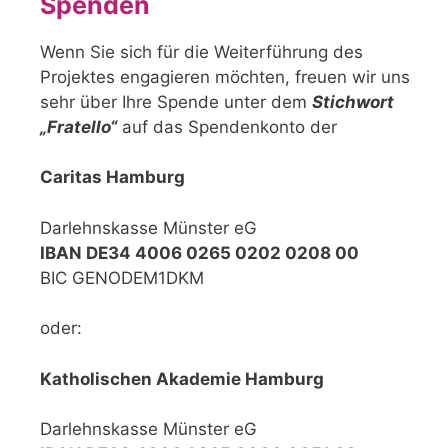
Spenden
Wenn Sie sich für die Weiterführung des
Projektes engagieren möchten, freuen wir uns
sehr über Ihre Spende unter dem
Stichwort
„Fratello“
auf das Spendenkonto der
Caritas Hamburg
Darlehnskasse Münster eG
IBAN DE34 4006 0265 0202 0208 00
BIC GENODEM1DKM
oder:
Katholischen Akademie Hamburg
Darlehnskasse Münster eG