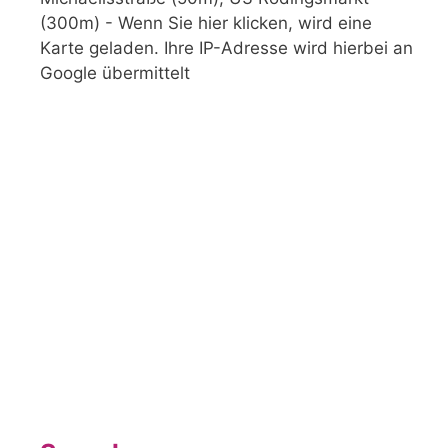
(300m) - Wenn Sie hier klicken, wird eine
Karte geladen. Ihre IP-Adresse wird hierbei an
Google übermittelt