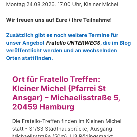
Montag 24.08.2026, 17.00 Uhr, Kleiner Michel
Wir freuen uns auf Eure / Ihre Teilnahme!
Zusätzlich gibt es noch weitere Termine für
unser Angebot
Fratello UNTERWEGS
, die im Blog
veröffentlicht werden und an wechselnden
Orten stattfinden.
Ort für Fratello Treffen:
Kleiner Michel (Pfarrei St
Ansgar) – Michaelisstraße 5,
20459 Hamburg
Die Fratello-Treffen finden im Kleinen Michel
statt - S1/S3 Stadthausbrücke, Ausgang
Michaelisstraße (50m), U3 Rödingsmarkt